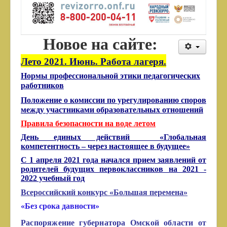
Новое на сайте:
Лето 2021. Июнь. Работа лагеря.
Нормы профессиональной этики педагогических
работников
Положение о комиссии по урегулированию споров
между участниками образовательных отношений
Правила безопасности на воде летом
День единых действий «Глобальная
компетентность – через настоящее в будущее»
С 1 апреля 2021 года начался прием заявлений от
родителей будущих первоклассников на 2021 -
2022 учебный год
Всероссийский конкурс «Большая перемена»
«Без срока давности»
Распоряжение губернатора Омской области от