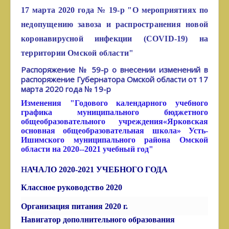
17 марта 2020 года № 19-р "О мероприятиях по
недопущению завоза и распространения новой
коронавирусной инфекции (COVID-19) на
территории Омской области"
Распоряжение № 59-р о внесении изменений в
распоряжение Губернатора Омской области от 17
марта 2020 года № 19-р
Изменения "Годового календарного учебного
графика муниципального бюджетного
общеобразовательного учреждения«Ярковская
основная общеобразовательная школа» Усть-
Ишимского муниципального района Омской
области на 2020--2021 учебный год"
Н
АЧАЛО 2020-2021 УЧЕБНОГО ГОДА
Классное руководство
2020
Организация питания 2020 г.
Навигатор дополнительного образования