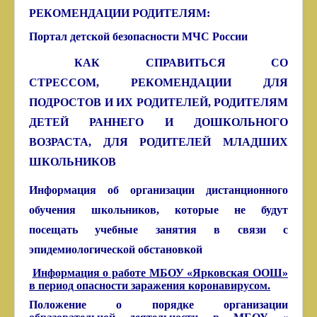
РЕКОМЕНДАЦИИ РОДИТЕЛЯМ:
Портал детской безопасности МЧС России
КАК СПРАВИТЬСЯ СО
СТРЕССОМ,
РЕКОМЕНДАЦИИ ДЛЯ
ПОДРОСТОВ И ИХ РОДИТЕЛЕЙ,
РОДИТЕЛЯМ
ДЕТЕЙ РАННЕГО И ДОШКОЛЬНОГО
ВОЗРАСТА,
ДЛЯ РОДИТЕЛЕЙ МЛАДШИХ
ШКОЛЬНИКОВ
Информация об организации дистанционного
обучения школьников, которые не будут
посещать учебные занятия в связи с
эпидемиологической обстановкой
Информация о работе МБОУ «Ярковская ООШ»
в период опасности заражения коронавирусом.
Положение
о порядке организации