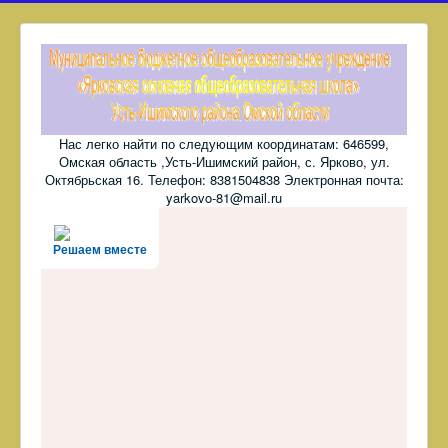
Нас легко найти по следующим координатам: 646599,
Омская область ,Усть-Ишимский район, с. Ярково, ул.
Октябрьская 16. Телефон: 8381504838 Электронная почта:
yarkovo-81@mail.ru
Решаем вместе