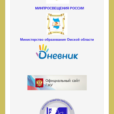
МИНПРОСВЕЩЕНИЯ РОССИИ
Министерство образования Омской области