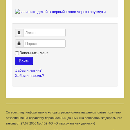
Логин
Пароль
Запомнить меня
Войти
Забыли логин?
Забыли пароль?
Со всех лиц, информация о которых расположена на данном сайте получено
разрешение на обработку персональных данных (на основании Федерального
закона от 27.07.2006 №с152-ФЗ «О персональных данных»)